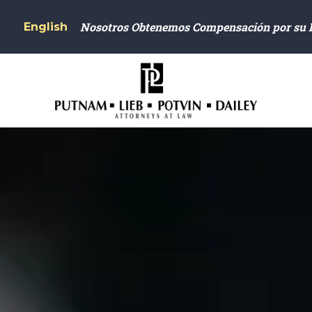
Nosotros Obtenemos Compensación por su 
English