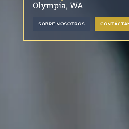
Olympia, WA
SOBRE NOSOTROS
CONTÁCTA