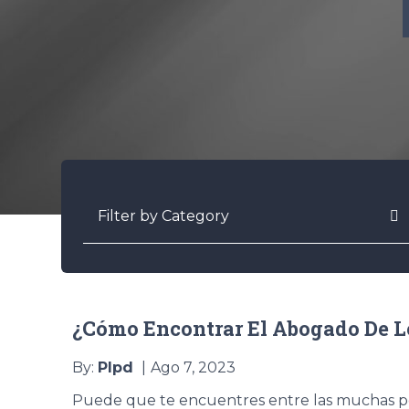
Categories
¿Cómo Encontrar El Abogado De L
By:
Plpd
Ago 7, 2023
Puede que te encuentres entre las muchas pe