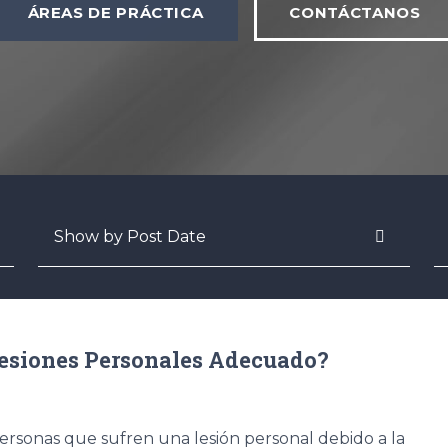
ÁREAS DE PRÁCTICA
CONTÁCTANOS
Archives
B
esiones Personales Adecuado?
rsonas que sufren una lesión personal debido a la