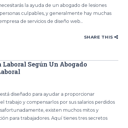
ecesitarás la ayuda de un abogado de lesiones
 o personas culpables, y generalmente hay muchas
presa de servicios de diseño web...
SHARE THIS
n Laboral Según Un Abogado
aboral
está diseñado para ayudar a proporcionar
el trabajo y compensarlos por sus salarios perdidos
esafortunadamente, existen muchos mitos y
n para trabajadores. Aquí tienes tres secretos