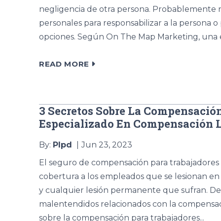
negligencia de otra persona. Probablemente n
personales para responsabilizar a la persona
opciones. Según On The Map Marketing, una em
READ MORE
3 Secretos Sobre La Compensació
Especializado En Compensación L
By:
Plpd
Jun 23, 2023
El seguro de compensación para trabajadores 
cobertura a los empleados que se lesionan en 
y cualquier lesión permanente que sufran. D
malentendidos relacionados con la compensació
sobre la compensación para trabajadores...