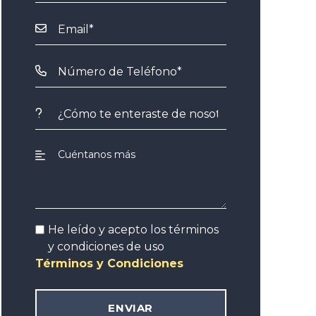
He leído y acepto los términos
y condiciones de uso
Términos y Condiciones