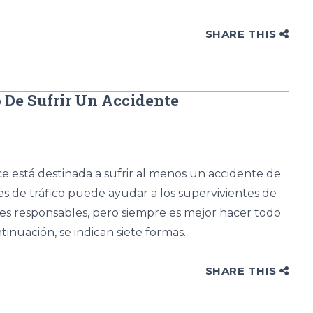
SHARE THIS
o De Sufrir Un Accidente
está destinada a sufrir al menos un accidente de
es de tráfico puede ayudar a los supervivientes de
rtes responsables, pero siempre es mejor hacer todo
tinuación, se indican siete formas...
SHARE THIS