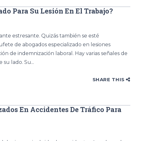
do Para Su Lesión En El Trabajo?
stante estresante. Quizás también se esté
ufete de abogados especializado en lesiones
ón de indemnización laboral. Hay varias señales de
su lado. Su...
SHARE THIS
zados En Accidentes De Tráfico Para