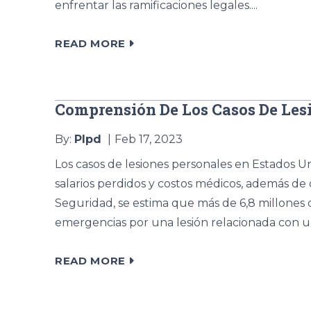
enfrentar las ramificaciones legales....
READ MORE
Comprensión De Los Casos De Les
By:
Plpd
Feb 17, 2023
Los casos de lesiones personales en Estados U
salarios perdidos y costos médicos, además de
Seguridad, se estima que más de 6,8 millones
emergencias por una lesión relacionada con un
READ MORE